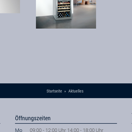
Startseite
Aktuelles
Öffnungszeiten
Mo
09:00 - 12:00 Uhr 14:00 - 18:00 Uhr