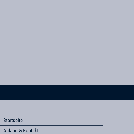
Startseite
Anfahrt & Kontakt