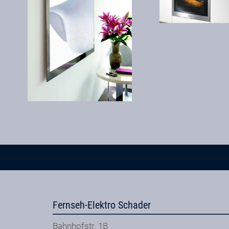
Fernseh-Elektro Schader
Bahnhofstr. 1B