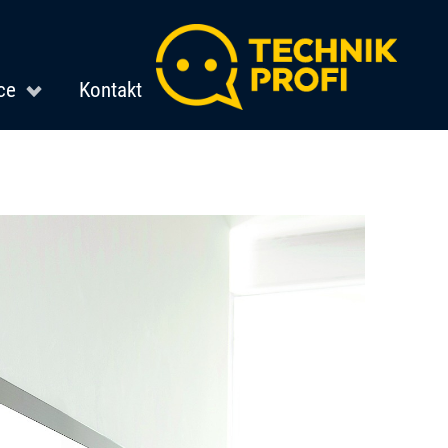
ce
Kontakt