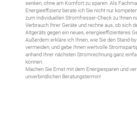
senken, ohne am Komfort zu sparen. Als Fachm
Energieeffizienz berate ich Sie nicht nur kompet
zum individuellen Stromfresser-Check zu Ihnen 
Verbrauch Ihrer Geräte und rechne aus, ob sich 
Altgeräts gegen ein neues, energieeffizienteres Ger
Außerdem erkläre ich Ihnen, wie Sie den Stand-by
vermeiden, und gebe Ihnen wertvolle Stromsparti
anhand Ihrer nächsten Stromrechnung ganz einfa
können.
Machen Sie Ernst mit dem Energiesparen und ver
unverbindlichen Beratungstermin!