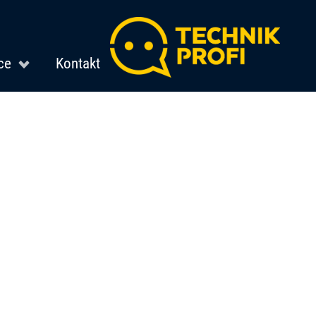
ce
Kontakt