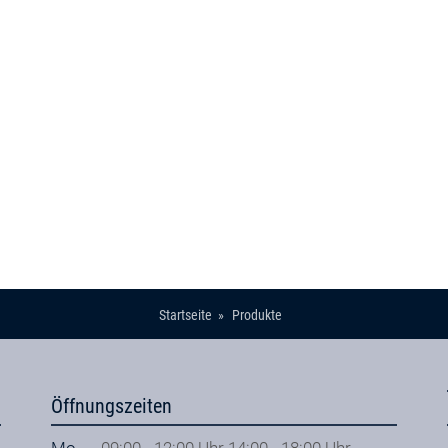
Startseite
Produkte
Öffnungszeiten