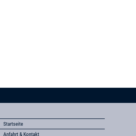
Startseite
Anfahrt & Kontakt