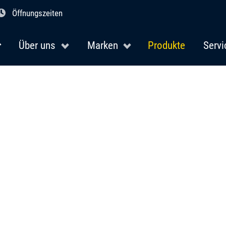
Öffnungszeiten
Über uns
Marken
Produkte
Servi