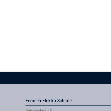
Fernseh-Elektro Schader