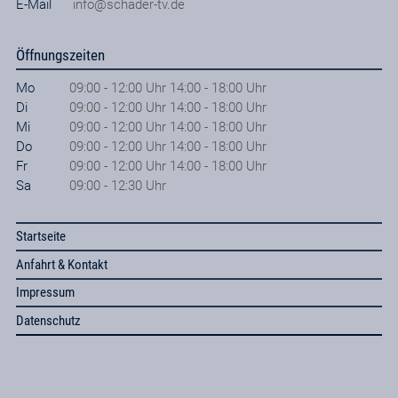
E-Mail
info@schader-tv.de
Öffnungszeiten
Mo
09:00 - 12:00 Uhr 14:00 - 18:00 Uhr
Di
09:00 - 12:00 Uhr 14:00 - 18:00 Uhr
Mi
09:00 - 12:00 Uhr 14:00 - 18:00 Uhr
Do
09:00 - 12:00 Uhr 14:00 - 18:00 Uhr
Fr
09:00 - 12:00 Uhr 14:00 - 18:00 Uhr
Sa
09:00 - 12:30 Uhr
Startseite
Anfahrt & Kontakt
Impressum
Datenschutz