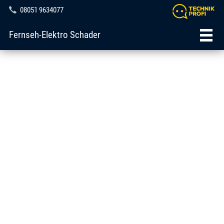
08051 9634077
Fernseh-Elektro Schader