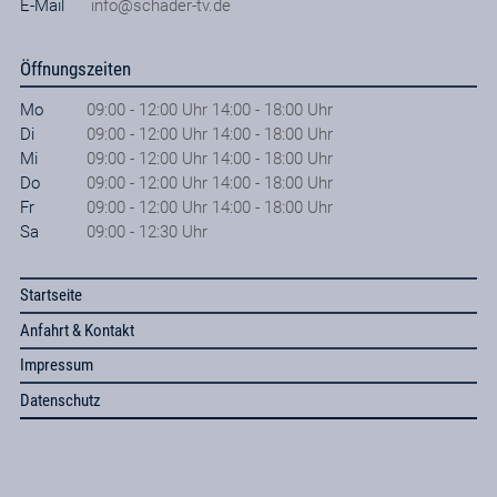
E-Mail
info@schader-tv.de
Öffnungszeiten
Mo
09:00 - 12:00 Uhr 14:00 - 18:00 Uhr
Di
09:00 - 12:00 Uhr 14:00 - 18:00 Uhr
Mi
09:00 - 12:00 Uhr 14:00 - 18:00 Uhr
Do
09:00 - 12:00 Uhr 14:00 - 18:00 Uhr
Fr
09:00 - 12:00 Uhr 14:00 - 18:00 Uhr
Sa
09:00 - 12:30 Uhr
Startseite
Anfahrt & Kontakt
Impressum
Datenschutz