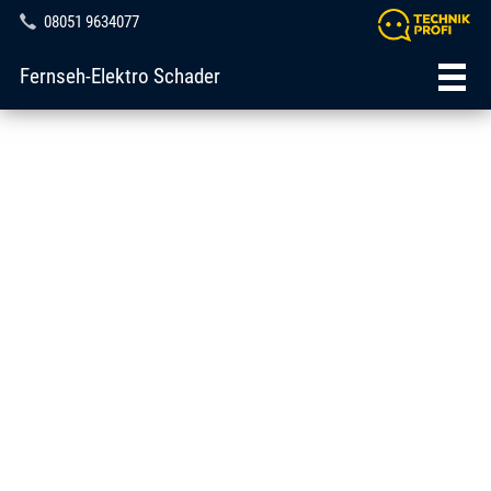
08051 9634077
Fernseh-Elektro Schader